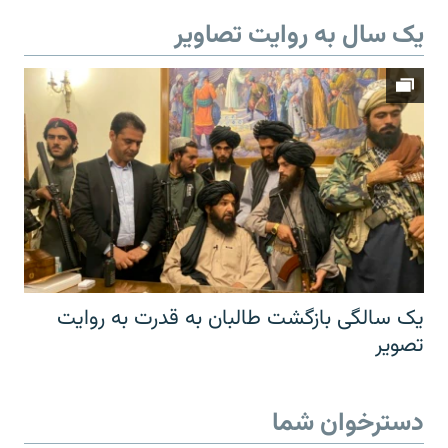
یک سال به روایت تصاویر
یک سالگی بازگشت طالبان به قدرت به روایت
تصویر
دسترخوان شما