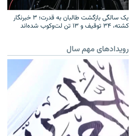
یک سالگی بازگشت طالبان به قدرت؛ ۳ خبرنگار
کشته، ۳۴ توقیف و ۱۳ تن لت‌وکوب شده‌اند
رویدادهای مهم سال