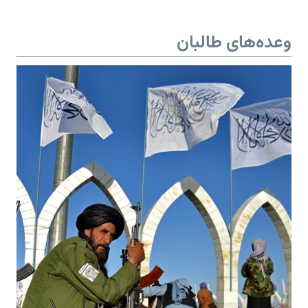
وعده‌های طالبان