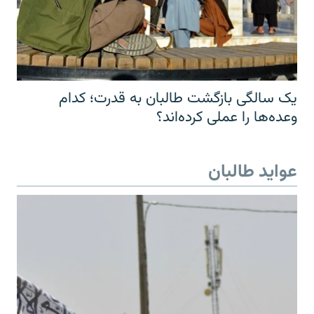
یک سالگی بازگشت طالبان به قدرت؛ کدام
وعده‌ها را عملی کرده‌اند؟
عواید طالبان