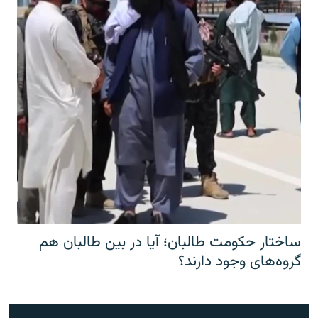
ساختار حکومت طالبان؛ آیا در بین طالبان هم
گروه‌های وجود دارند؟