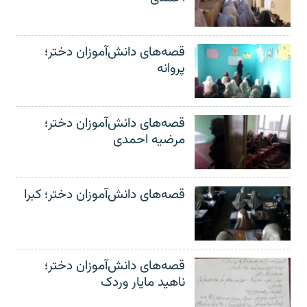
قصه‌های دانش‌آموزان دختر؛
پروانه
قصه‌های دانش‌آموزان دختر؛
مرضیه احمدی
قصه‌های دانش‌آموزان دختر؛ کبرا
قصه‌های دانش‌آموزان دختر؛
ناهید مایار وردک