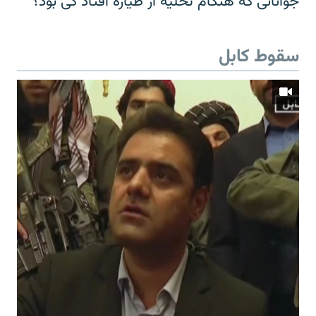
جوانانی که هنگام تخلیه از طیاره افتاد کی بود؟
سقوط کابل