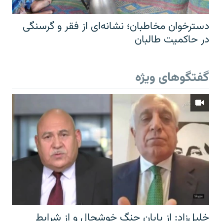
دسترخوان مخاطبان؛ نشانه‌ای از فقر و گرسنگی
در حاکمیت طالبان
گفتگوهای ویژه
خلیل‌زاد: از پایان جنگ خوشحال و از شرایط