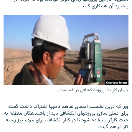
پیشبرد آن همکاری کنند.
جریان کار یک پروژه انکشافی در افغانستان
وی که درین نشست امضای تفاهم نامه‎ها اشتراک داشت گفت،
برای عملی سازی پروژه‎های انکشافی باید از باشنده‎گان منطقه به
حیث کارگر استفاده شود تا در کنار انکشاف، برای مردم نیز زمینه
کار فراهم گردد.