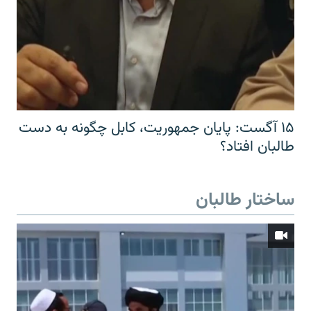
۱۵ آگست: پایان جمهوریت، کابل چگونه به دست
طالبان افتاد؟
ساختار طالبان