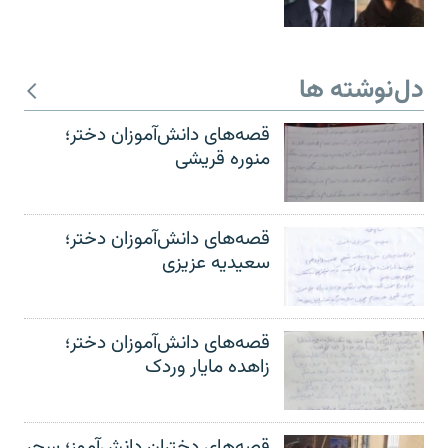
دل‌نوشته ها
قصه‌های دانش‌آموزان دختر؛
منوره قریشی
قصه‌های دانش‌آموزان دختر؛
سعیدیه عزیزی
قصه‌های دانش‌آموزان دختر؛
زاهده مایار وردک
قصه‌های دختران دانش‌آموز؛ سحر