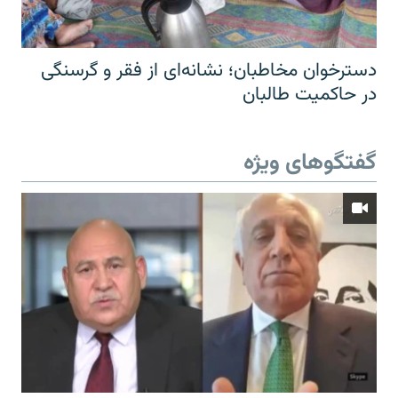
دسترخوان مخاطبان؛ نشانه‌ای از فقر و گرسنگی
در حاکمیت طالبان
گفتگوهای ویژه