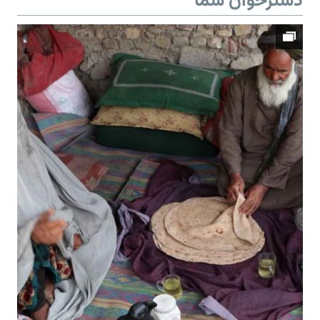
دسترخوان شما