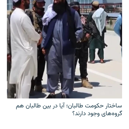
ساختار حکومت طالبان؛ آیا در بین طالبان هم
گروه‌های وجود دارند؟