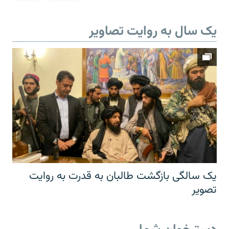
یک سال به روایت تصاویر
یک سالگی بازگشت طالبان به قدرت به روایت
تصویر