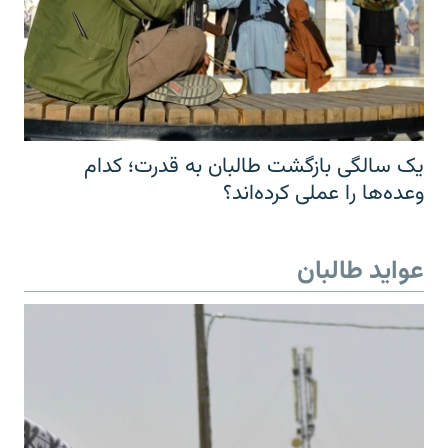
یک سالگی بازگشت طالبان به قدرت؛ کدام
وعده‌ها را عملی کرده‌اند؟
عواید طالبان