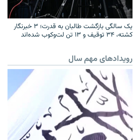
یک سالگی بازگشت طالبان به قدرت؛ ۳ خبرنگار
کشته، ۳۴ توقیف و ۱۳ تن لت‌وکوب شده‌اند
رویدادهای مهم سال