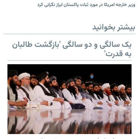
وزیر خارجه امریکا در مورد ثبات پاکستان ابراز نگرانی کرد
بیشتر بخوانید
یک سالگی و دو سالگی 'بازگشت طالبان
به قدرت'