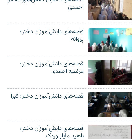
احمدی
قصه‌های دانش‌آموزان دختر؛
پروانه
قصه‌های دانش‌آموزان دختر؛
مرضیه احمدی
قصه‌های دانش‌آموزان دختر؛ کبرا
قصه‌های دانش‌آموزان دختر؛
ناهید مایار وردک