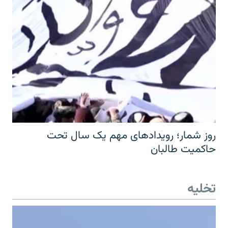
روز شمار؛ رویدادهای مهم یک سال تحت
حاکمیت طالبان
تخلیه