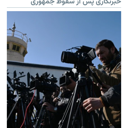
خبرنگاری پس از سقوط جمهوری