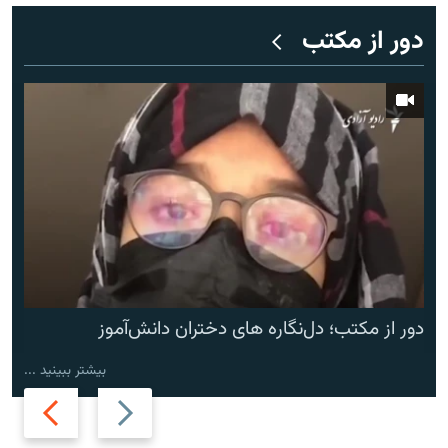
دور از مکتب
دور از مکتب؛ دل‌نگاره های دختران دانش‌آموز
بیشتر ببینید ...
Next
Previous
slide
slide