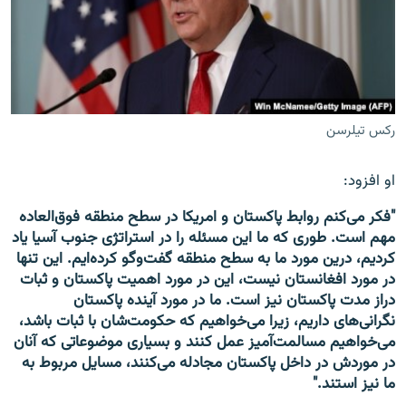
رکس تیلرسن
او افزود:
"فکر می‌کنم روابط پاکستان و امریکا در سطح منطقه فوق‌العاده
مهم است. طوری که ما این مسئله را در استراتژی جنوب آسیا یاد
کردیم، درین مورد ما به سطح منطقه گفت‌وگو کرده‌ایم. این تنها
در مورد افغانستان نیست، این در مورد اهمیت پاکستان و ثبات
دراز مدت پاکستان نیز است. ما در مورد آینده پاکستان
نگرانی‌های داریم، زیرا می‌خواهیم که حکومت‌شان با ثبات باشد،
می‌خواهیم مسالمت‌آمیز عمل کنند و بسیاری موضوعاتی که آنان
در موردش در داخل پاکستان مجادله می‌کنند، مسایل مربوط به
ما نیز استند."