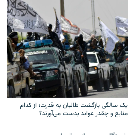
یک سالگی بازگشت طالبان به قدرت؛ از کدام
منابع و چقدر عواید بدست می‌آورند؟