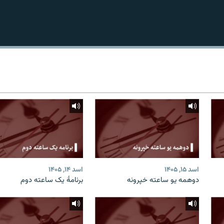
اسد ۱۵, ۱۴۰۵
اسد ۱۴, ۱۴۰۵
دوهمه یو ساعته خپرونه
برنامۀ یک ساعته دوم