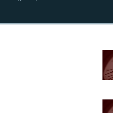
EMBED