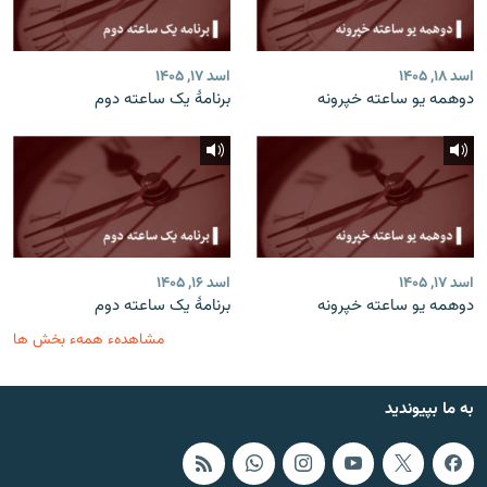
اسد ۱۸, ۱۴۰۵
اسد ۱۷, ۱۴۰۵
دوهمه یو ساعته خپرونه
برنامۀ یک ساعته دوم
اسد ۱۷, ۱۴۰۵
اسد ۱۶, ۱۴۰۵
دوهمه یو ساعته خپرونه
برنامۀ یک ساعته دوم
مشاهدهء همهء بخش ها
به ما بپیوندید