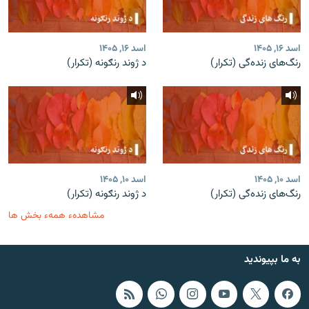
اسد ۱۶, ۱۴۰۵
اسد ۱۶, ۱۴۰۵
رنگ‌های زنده‌گی (تکرار)
د ژوند رنګونه (تکرار)
اسد ۱۰, ۱۴۰۵
اسد ۱۰, ۱۴۰۵
رنگ‌های زنده‌گی (تکرار)
د ژوند رنګونه (تکرار)
مشاهدهء همهء بخش ها
به ما بپیوندید