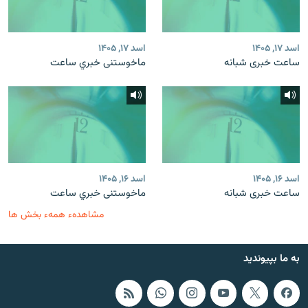
اسد ۱۷, ۱۴۰۵
اسد ۱۷, ۱۴۰۵
ساعت خبری شبانه
ماخوستنی خبري ساعت
اسد ۱۶, ۱۴۰۵
اسد ۱۶, ۱۴۰۵
ساعت خبری شبانه
ماخوستنی خبري ساعت
مشاهدهء همهء بخش ها
به ما بپیوندید