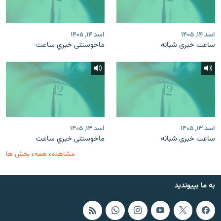
اسد ۱۴, ۱۴۰۵
اسد ۱۴, ۱۴۰۵
ساعت خبری شبانه
ماخوستنی خبري ساعت
اسد ۱۳, ۱۴۰۵
اسد ۱۳, ۱۴۰۵
ساعت خبری شبانه
ماخوستنی خبري ساعت
مشاهدهء همهء بخش ها
به ما بپیوندید