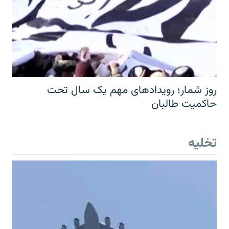
روز شمار؛ رویدادهای مهم یک سال تحت
حاکمیت طالبان
تخلیه