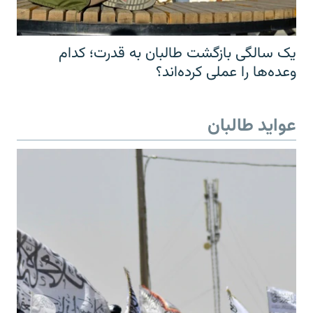
یک سالگی بازگشت طالبان به قدرت؛ کدام
وعده‌ها را عملی کرده‌اند؟
عواید طالبان