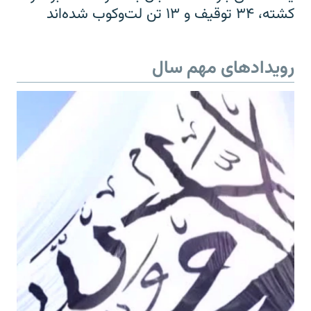
کشته، ۳۴ توقیف و ۱۳ تن لت‌وکوب شده‌اند
رویدادهای مهم سال