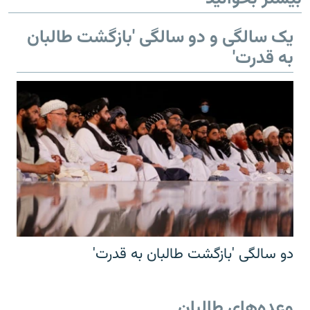
یک سالگی و دو سالگی 'بازگشت طالبان
به قدرت'
دو سالگی 'بازگشت طالبان به قدرت'
وعده‌های طالبان