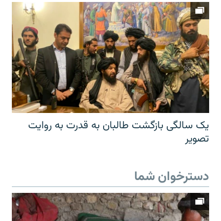
یک سالگی بازگشت طالبان به قدرت به روایت
تصویر
دسترخوان شما