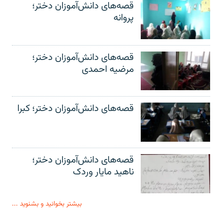
قصه‌های دانش‌آموزان دختر؛
پروانه
قصه‌های دانش‌آموزان دختر؛
مرضیه احمدی
قصه‌های دانش‌آموزان دختر؛ کبرا
قصه‌های دانش‌آموزان دختر؛
ناهید مایار وردک
بیشتر بخوانید و بشنوید ...