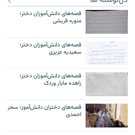
دل‌نوشته ها
قصه‌های دانش‌آموزان دختر؛
منوره قریشی
قصه‌های دانش‌آموزان دختر؛
سعیدیه عزیزی
قصه‌های دانش‌آموزان دختر؛
زاهده مایار وردک
قصه‌های دختران دانش‌آموز؛ سحر
احمدی