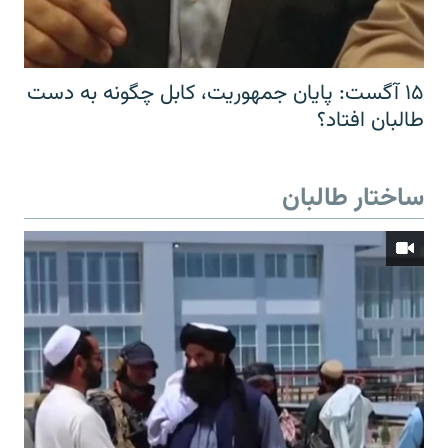
۱۵ آگست: پایان جمهوریت، کابل چگونه به دست
طالبان افتاد؟
ساختار طالبان