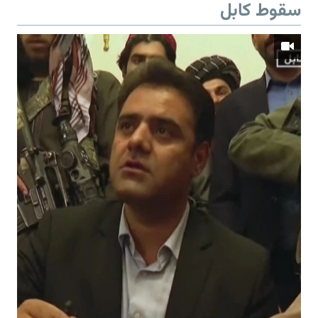
سقوط کابل