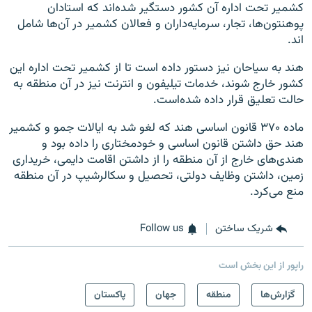
کشمیر تحت اداره آن کشور دستگیر شده‌اند که استادان
پوهنتون‌ها، تجار، سرمایه‌داران و فعالان کشمیر در آن‌ها شامل
اند.
هند به سیاحان نیز دستور داده است تا از کشمیر تحت اداره این
کشور خارج شوند، خدمات تیلیفون و انترنت نیز در آن منطقه به
حالت تعلیق قرار داده شده‌است.
ماده ۳۷۰ قانون اساسی هند که لغو شد به ایالات جمو و کشمیر
هند حق داشتن قانون اساسی و خودمختاری را داده بود و
هندی‌های خارج از آن منطقه را از داشتن اقامت دایمی، خریداری
زمین، داشتن وظایف دولتی، تحصیل و سکالرشیپ در آن منطقه
منع می‌کرد.
شریک ساختن
Follow us
راپور از این بخش است
گزارش‌ها
منطقه
جهان
پاکستان