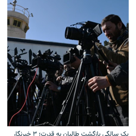
یک سالگی بازگشت طالبان به قدرت؛ ۳ خبرنگار