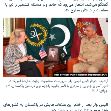
گفتگو می‌کند. انتظار می‌رود که خانم ولز مسئله کشمیر را نیز با
مقامات پاکستان مطرح کند.
آرشیف، دیدار قبلی الیس ولز سرپرست معاونیت وزارت خارجۀ امریکا در
امور آسیای جنوبی و مرکزی با قمر جاوید باجوه لوی درستیز پاکستان، ۰۳
جولای ۲۰۱۹
الیس ولز بعد از ختم این ملاقات‌هایش در پاکستان به کشورهای
هند و سریلانکا نیز سفر خواهد کرد.