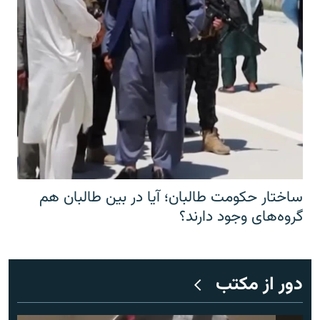
ساختار حکومت طالبان؛ آیا در بین طالبان هم
گروه‌های وجود دارند؟
دور از مکتب