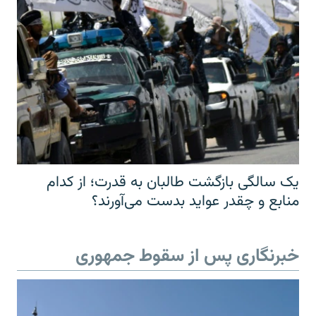
یک سالگی بازگشت طالبان به قدرت؛ از کدام
منابع و چقدر عواید بدست می‌آورند؟
خبرنگاری پس از سقوط جمهوری