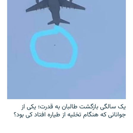
یک سالگی بازگشت طالبان به قدرت؛ یکی از
جوانانی که هنگام تخلیه از طیاره افتاد کی بود؟