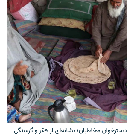
دسترخوان مخاطبان؛ نشانه‌ای از فقر و گرسنگی