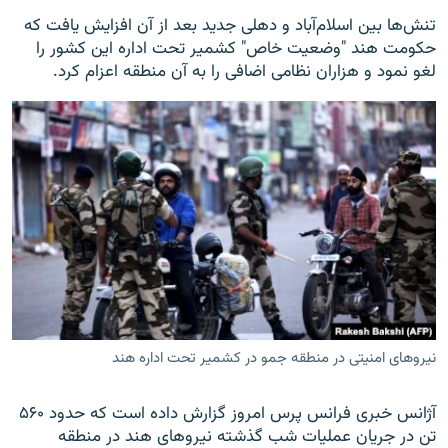
تنش‌ها بین اسلام‌آباد و دهلی جدید بعد از آن افزایش یافت که
حکومت هند "وضعیت خاص" کشمیر تحت اداره این کشور را
لغو نمود و هزاران نظامی اضافی را به آن منطقه اعزام کرد.
نیروهای امنیتی در منطقه جمو در کشمیر تحت اداره هند
آژانس خبری فرانس پرس امروز گزارش داده است که حدود ۵۶۰
تن در جریان عملیات شب گذشته نیروهای هند در منطقه