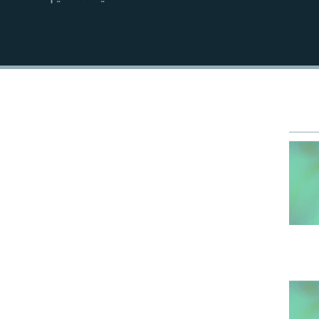
EMBED