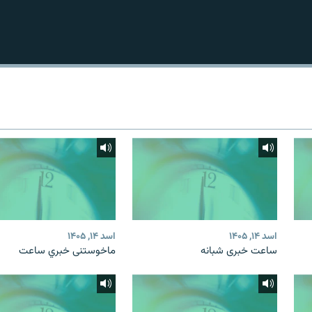
اسد ۱۴, ۱۴۰۵
اسد ۱۴, ۱۴۰۵
ساعت خبری شبانه
ماخوستنی خبري ساعت