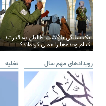
یک سالگی بازگشت طالبان به قدرت؛
کدام وعده‌ها را عملی کرده‌اند؟
رویدادهای مهم سال
تخلیه