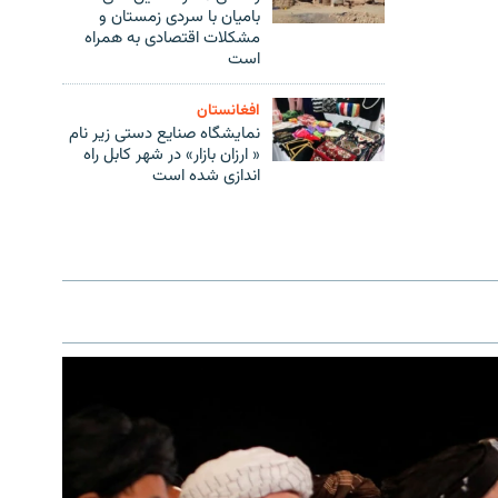
بامیان با سردی زمستان و
مشکلات اقتصادی به همراه
است
افغانستان
نمایشگاه صنایع دستی زیر نام
« ارزان بازار» در شهر کابل راه
اندازی شده است
480p