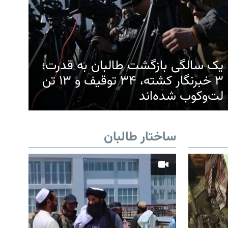
یک سالگی بازگشت طالبان به قدرت؛
۳ خبرنگار کشته، ۳۴ توقیف و ۱۳ تن
لت‌وکوب شده‌اند
ساختار طالبان