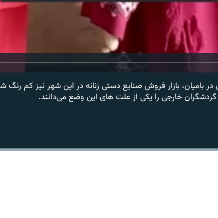
ر بامیان، بازار فروش صنایع دستی زنانه در این شهر نیز کم رنگ 
گردشگران خارجی را یکی از علت های این وضع می‌دانند.