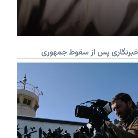
برنگاری پس از سقوط جمهوری