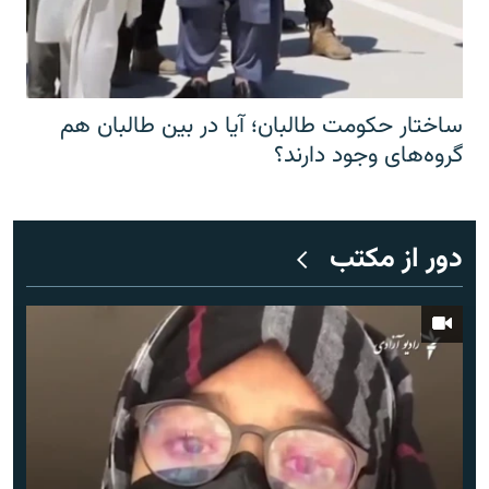
ساختار حکومت طالبان؛ آیا در بین طالبان هم
گروه‌های وجود دارند؟
دور از مکتب