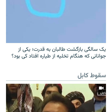
یک سالگی بازگشت طالبان به قدرت؛ یکی از
جوانانی که هنگام تخلیه از طیاره افتاد کی بود؟
سقوط کابل