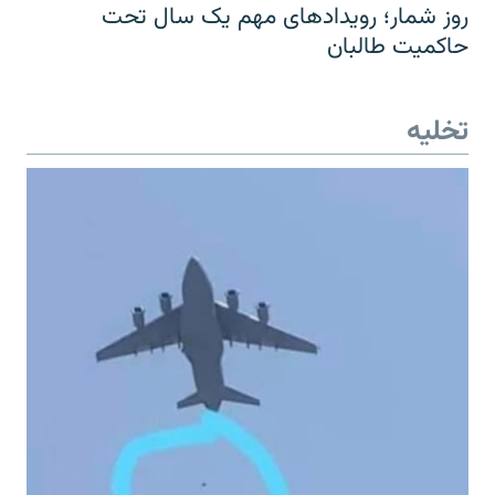
روز شمار؛ رویدادهای مهم یک سال تحت
حاکمیت طالبان
تخلیه