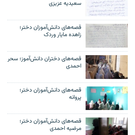
سعیدیه عزیزی
قصه‌های دانش‌آموزان دختر؛
زاهده مایار وردک
قصه‌های دختران دانش‌آموز؛ سحر
احمدی
قصه‌های دانش‌آموزان دختر؛
پروانه
قصه‌های دانش‌آموزان دختر؛
مرضیه احمدی