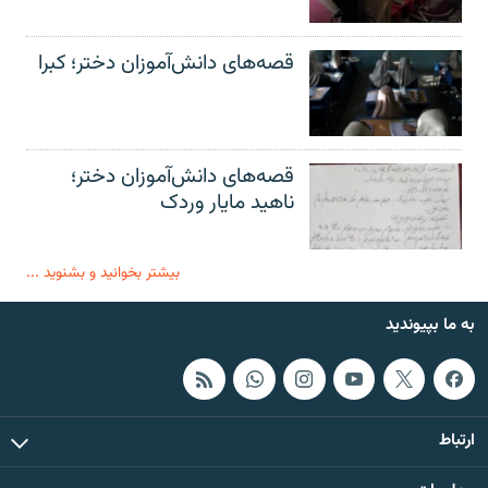
قصه‌های دانش‌آموزان دختر؛ کبرا
قصه‌های دانش‌آموزان دختر؛
ناهید مایار وردک
بیشتر بخوانید و بشنوید ...
به ما بپیوندید
ارتباط