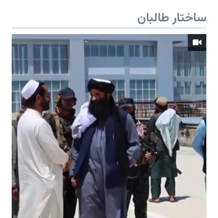
ساختار طالبان