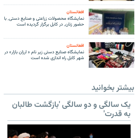
افغانستان
نمایشگاه محصولات زراعتی و صنایع دستی٬ با
حضور زنان٬ در کابل برگزار گردیده است
افغانستان
نمایشگاه صنایع دستی زیر نام « ارزان بازار» در
شهر کابل راه اندازی شده است
بیشتر بخوانید
یک سالگی و دو سالگی 'بازگشت طالبان
به قدرت'