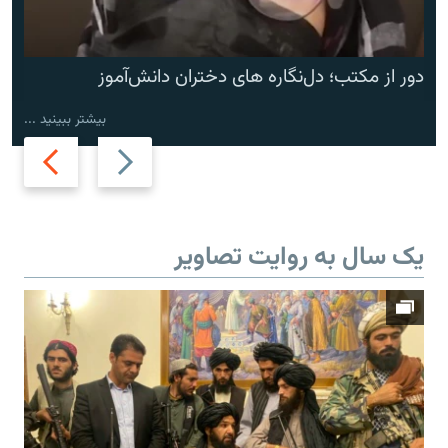
دور از مکتب؛ دل‌نگاره های دختران دانش‌آموز
بیشتر ببینید ...
Next
Previous
slide
slide
یک سال به روایت تصاویر