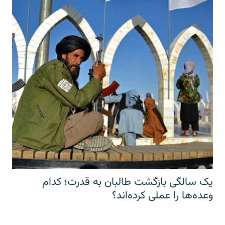
یک سالگی بازگشت طالبان به قدرت؛ کدام
وعده‌ها را عملی کرده‌اند؟