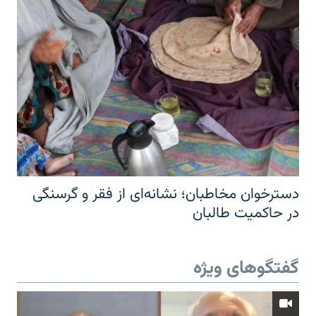
دسترخوان مخاطبان؛ نشانه‌ای از فقر و گرسنگی
در حاکمیت طالبان
گفتگوهای ویژه