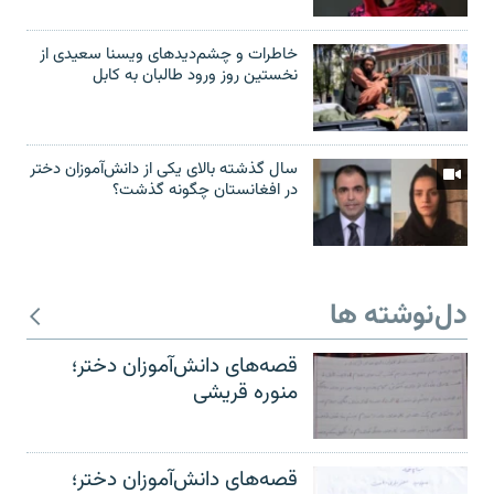
خاطرات و چشم‌دید‌های ویسنا سعیدی از
نخستین روز ورود طالبان به کابل
سال گذشته بالای یکی از دانش‌آموزان دختر
در افغانستان چگونه گذشت؟
دل‌نوشته ها
قصه‌های دانش‌آموزان دختر؛
منوره قریشی
قصه‌های دانش‌آموزان دختر؛