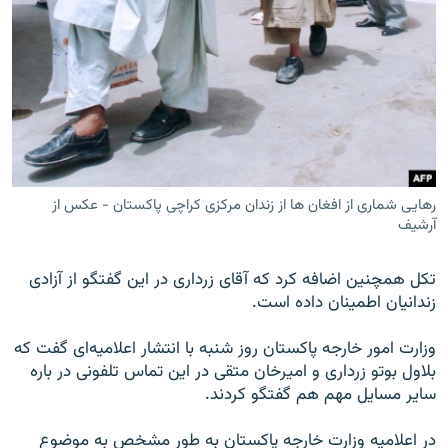
رهایی شماری از افغان ها از زندان مرکزی کراچی پاکستان - عکس از
آرشیف
تکل همچنین اضافه کرد که آقای زرداری در این گفتگو از آزادی
زندانیان اطمینان داده است.
وزارت امور خارجه پاکستان روز شنبه با انتشار اعلامیه‌ای گفت که
بلاول بوتو زرداری و امیرخان متقی در این تماس تلفونی در باره
سایر مسایل مهم هم گفتگو کردند.
در اعلامیه وزارت خارجه پاکستان به طور مشخص به موضوع