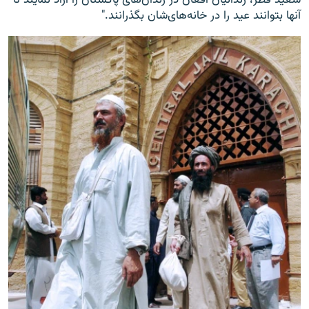
آنها بتوانند عید را در خانه‌های‌شان بگذرانند."