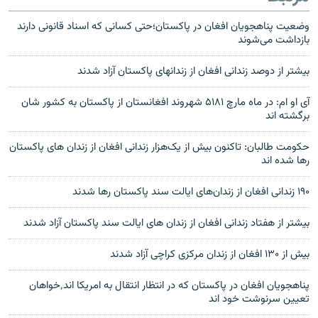
وضعیت پناهجویان افغان در پاکستان؛حتی کسانی که اسناد قانونی دارند
بازداشت می‌شوند
بیشتر از دوصد زندانی افغان از زندانهای پاکستان آزاد شدند
آی او ام: در ماه مارچ ۵۱۸۱ شهروند افغانستان از پاکستان به کشور شان
برگشته اند
حکومت طالبان: تاکنون بیش از یک‌هزار زندانی افغان از زندان های پاکستان
رها شده اند
۱۹۰ زندانی افغان از زندان‌های ایالت سند پاکستان رها شدند
بیشتر از هفتاد زندانی افغان از زندان های ایالت سند پاکستان آزاد شدند
بیش از ۱۳۰ افغان از زندان مرکزی کراچی آزاد شدند
پناهجویان افغان در پاکستان که در انتظار انتقال به امریکا اند٬خواهان
تعیین سرنوشت خود اند