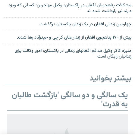
مشکلات پناهجویان افغان در پاکستان؛ وکیل مهاجرین: کسانی که ویزه
دارند نیز بازداشت شده اند
چهارمین زندانی افغان در یک زندان پاکستان درگذشت
بیش از ۱۷۰ پناهجوی افغان از زندان‌های کراچی و حیدرآباد رها شدند
منیزه کاکر وکیل مدافع افغانهای زندانی در پاکستان: امور وکالت برای
زندانیان رایگان است
بیشتر بخوانید
یک سالگی و دو سالگی 'بازگشت طالبان
به قدرت'