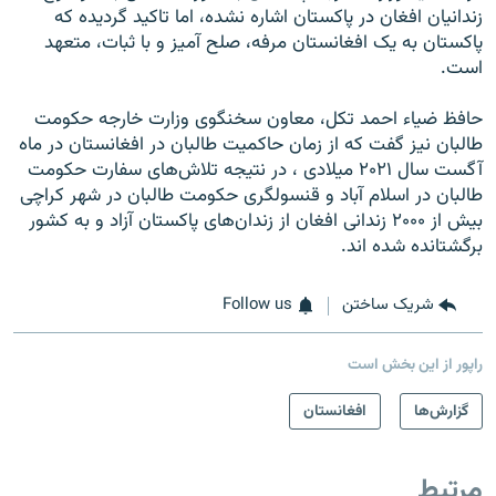
زندانیان افغان در پاکستان اشاره نشده، اما تاکید گردیده که
پاکستان به یک افغانستان مرفه، صلح آمیز و با ثبات، متعهد
است.
حافظ ضیاء احمد تکل، معاون سخنگوی وزارت خارجه حکومت
طالبان نیز گفت که از زمان حاکمیت طالبان در افغانستان در ماه
آگست سال ۲۰۲۱ میلادی ، در نتیجه تلاش‌های سفارت حکومت
طالبان در اسلام آباد و قنسولگری حکومت طالبان در شهر کراچی
بیش از ۲۰۰۰ زندانی افغان از زندان‌های پاکستان آزاد و به کشور
برگشتانده شده اند.
شریک ساختن
Follow us
راپور از این بخش است
گزارش‌ها
افغانستان
مرتبط