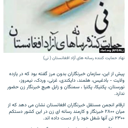
نهاد حمایت کننده رسانه های آزاد افغانستان ( نی)
پیش از این، سازمان خبرنگاران بدون مرز گفته بود که در یازده
ولایت - بادغیس، هلمند، دایکندی، غزنی، وردک، نیمروز،
نورستان، پکتیکا، پکتیا ، سمنگان و زابل هیچ خبرنگار زن حضور
ندارد.
ارقام انجمن مستقل خبرنگاران افغانستان نشان می دهد که از
میان ۲۸۰۰ خبرنگار و کارمند رسانه ای زن در این کشور دستکم
۲۳۰۰ تن آنها شغل خود را از دست داده اند.