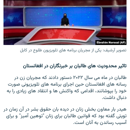
تصویر آرشیف: یکی از مجریان برنامه های تلویزیون طلوع در کابل
تاثیر محدودیت های طالبان بر خبرنگاران در افغانستان
طالبان در ماه می سال ۲۰۲۲ دستور دادند که مجریان زن در
رسانه های افغانستان حین اجرای برنامه های تلویزیونی صورت
خود را بپوشانند، اقدامی که واکنش ها و انتقاد های زیادی را به
دنبال داشت.
هیدر بار معاون بخش زنان در دیده بان حقوق بشر در آن زمان در
تویتی گفته بود که قوانین طالبان برای زنان "توهین آمیز" و برای
آسیب رساندن به آنان است.