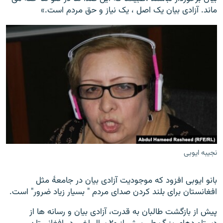
ماند. آزادی بیان یک اصل ، یک نیاز و حق مردم است.»
نجیبه ایوبی
بانو ایوبی افزود که موجودیت آزادی بیان در جامعۀ مثل
افغانستان برای بلند کردن صدای مردم " بسیار زیاد ضرور" است.
پیش از بازگشت طالبان به قدرت، آزادی بیان و رسانه ها از