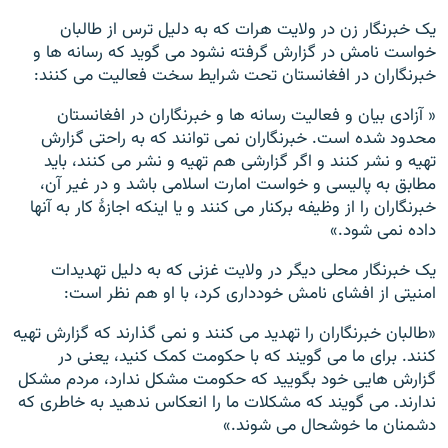
یک خبرنگار زن در ولایت هرات که به دلیل ترس از طالبان
خواست نامش در گزارش گرفته نشود می گوید که رسانه ها و
خبرنگاران در افغانستان تحت شرایط سخت فعالیت می کنند:
« آزادی بیان و فعالیت رسانه ها و خبرنگاران در افغانستان
محدود شده است. خبرنگاران نمی توانند که به راحتی گزارش
تهیه و نشر کنند و اگر گزارشی هم تهیه و نشر می کنند، باید
مطابق به پالیسی و خواست امارت اسلامی باشد و در غیر آن،
خبرنگاران را از وظیفه برکنار می کنند و یا اینکه اجازۀ کار به آنها
داده نمی شود.»
یک خبرنگار محلی دیگر در ولایت غزنی که به دلیل تهدیدات
امنیتی از افشای نامش خودداری کرد، با او هم نظر است:
«طالبان خبرنگاران را تهدید می کنند و نمی گذارند که گزارش تهیه
کنند. برای ما می گویند که با حکومت کمک کنید، یعنی در
گزارش هایی خود بگویید که حکومت مشکل ندارد، مردم مشکل
ندارند. می گویند که مشکلات ما را انعکاس ندهید به خاطری که
دشمنان ما خوشحال می شوند.»