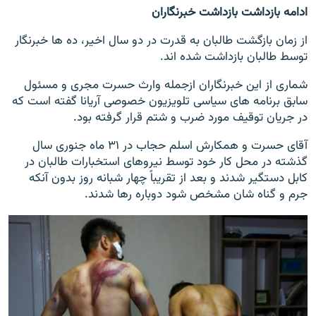
ادامه بازداشت بازداشت خبرنگاران
از زمان بازگشت طالبان به قدرت در دو سال اخیر، ده ها خبرنگار
توسط طالبان بازداشت شده اند.
شماری از این خبرنگاران ازجمله وارث حسرت مجری و مسئول
سابق برنامه های سیاسی تلویزیون خصوصی آریانا گفته است که
در جریان توقیف مورد ضرب و شتم قرار گرفته بود.
آقای حسرت و همکارش اسلم حجاب در ۳۱ ماه جنوری سال
گذشته در محل کار خود توسط نیروهای استخبارات طالبان در
کابل دستگیر شدند و بعد از تقریباً چهار شبانه روز بدون آنکه
جرم و گناه شان مشخص شود دوباره رها شدند.