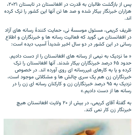
پس از بازگشت طالبان به قدرت در افغانستان در تابستان ۲۰۲۱،
هزاران خبرنگار بیکار شده و صد ها تن آنها این کشور را ترک کرده
اند.
ظریف کریمی، مسئول موسسۀ نی، حمایت کنندۀ رسانه های آزاد
در افغانستان می گوید که فعالیت رسانه ها و خبرنگاران و اطلاع
رسانی در این کشور در دو سال اخیر شدیداً آسیب دیده است:
« ما نزدیک به نیمی از رسانه های افغانستان را از دست دادیم.
حدود ۶۵ درصد خبرنگاران بیکار شدند. آنها افغانستان را ترک
کرده و یا به کارهای غیررسانه ای روی آورده اند. در خصوص
خبرنگاران زن هم یک سری چالش ها و مشکلاتی موجود است،
نزدیک به ۹۵ درصد خبرنگاران زن و کارکنان رسانه ای زن را در
رسانه ها از دست دادیم.»
به گفتۀ آقای کریمی، در بیش از ۲۰ ولایت افغانستان هیچ
خبرنگار زن کار نمی کند.