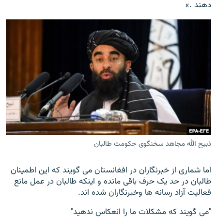
دهند .»
ذبیح الله مجاهد سخنگوی حکومت طالبان
اما شماری از خبرنگاران در افغانستان می گویند که این اطمینان
طالبان در حد یک حرف باقی مانده و اینکه طالبان در عمل مانع
فعالیت آزاد رسانه ها وخبرنگاران شده اند.
"می گویند که مشکلات ما را انعکاس ندهید"