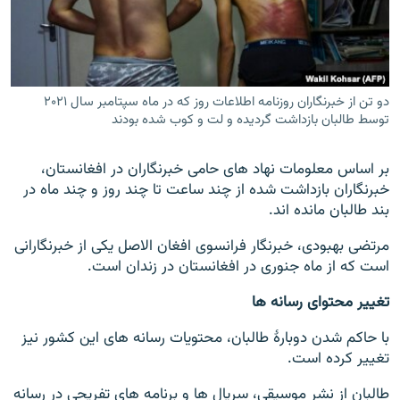
دو تن از خبرنگاران روزنامه اطلاعات روز که در ماه سپتامبر سال ۲۰۲۱
توسط طالبان بازداشت گردیده و لت و کوب شده بودند
بر اساس معلومات نهاد های حامی خبرنگاران در افغانستان،
خبرنگاران بازداشت شده از چند ساعت تا چند روز و چند ماه در
بند طالبان مانده اند.
مرتضی بهبودی، خبرنگار فرانسوی افغان الاصل یکی از خبرنگارانی
است که از ماه جنوری در افغانستان در زندان است.
تغییر محتوای رسانه ها
با حاکم شدن دوبارۀ طالبان، محتویات رسانه های این کشور نیز
تغییر کرده است.
طالبان از نشر موسیقی، سریال ها و برنامه های تفریحی در رسانه