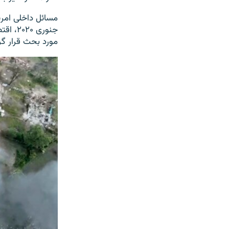
مسائل داخلی امر
جنوری 
مورد بحث قرار گرف