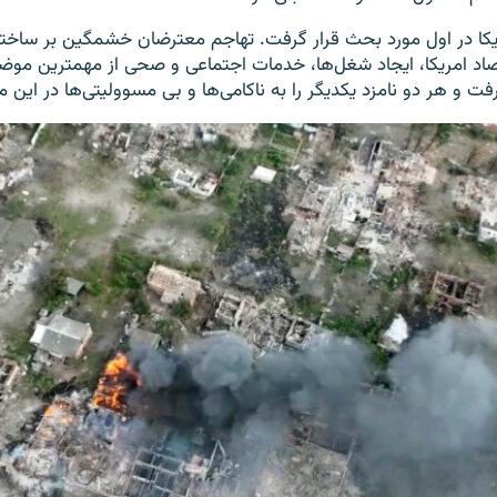
یکا در اول مورد بحث قرار گرفت. تهاجم معترضان خشمگین بر ساخت
۲۰۲۰، اقتصاد امریکا، ایجاد شغل‌ها، خدمات اجتماعی و صحی از مهمترین مو
ت و هر دو نامزد یکدیگر را به ناکامی‌ها و بی مسوولیتی‌ها در این م