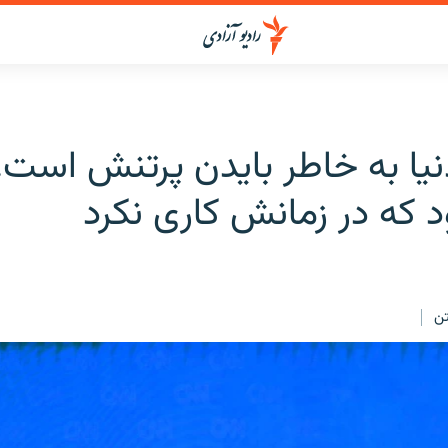
یا به خاطر بایدن پرتنش است. 
 که در زمانش کاری نکرد
ن