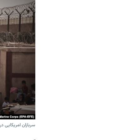
سربازان امریکایی در