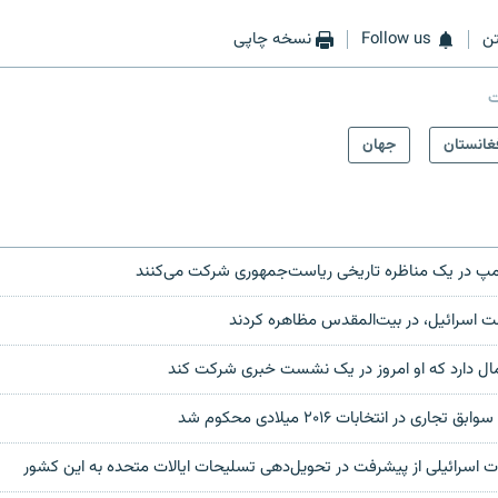
ن
Follow us
نسخه چاپی
ت
غانستان
جهان
رمپ در یک مناظره تاریخی ریاست‌جمهوری شرکت می‌کنند
اسرائیل، در بیت‌المقدس مظاهره کردند
ال دارد که او امروز در یک نشست خبری شرکت کند
ری در انتخابات ۲۰۱۶ میلادی محکوم شد
ات اسرائیلی از پیشرفت در تحویل‌دهی تسلیحات ایالات متحده به این کشور