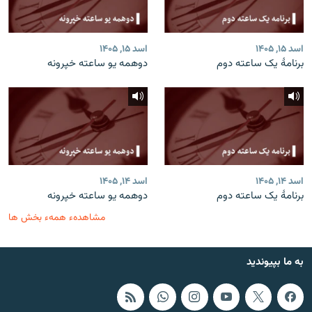
اسد ۱۵, ۱۴۰۵
اسد ۱۵, ۱۴۰۵
برنامۀ یک ساعته دوم
دوهمه یو ساعته خپرونه
اسد ۱۴, ۱۴۰۵
اسد ۱۴, ۱۴۰۵
برنامۀ یک ساعته دوم
دوهمه یو ساعته خپرونه
مشاهدهء همهء بخش ها
به ما بپیوندید