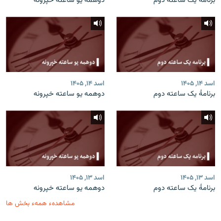
برنامۀ یک ساعته دوم
دوهمه یو ساعته خپرونه
اسد ۱۴, ۱۴۰۵
اسد ۱۴, ۱۴۰۵
برنامۀ یک ساعته دوم
دوهمه یو ساعته خپرونه
اسد ۱۳, ۱۴۰۵
اسد ۱۳, ۱۴۰۵
برنامۀ یک ساعته دوم
دوهمه یو ساعته خپرونه
مشاهدهء همهء بخش ها