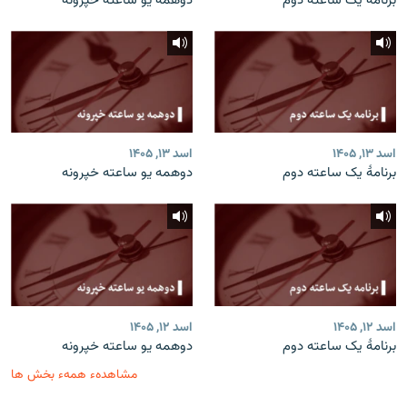
برنامۀ یک ساعته دوم
دوهمه یو ساعته خپرونه
اسد ۱۳, ۱۴۰۵
اسد ۱۳, ۱۴۰۵
برنامۀ یک ساعته دوم
دوهمه یو ساعته خپرونه
اسد ۱۲, ۱۴۰۵
اسد ۱۲, ۱۴۰۵
برنامۀ یک ساعته دوم
دوهمه یو ساعته خپرونه
مشاهدهء همهء بخش ها