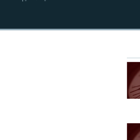
EMBED