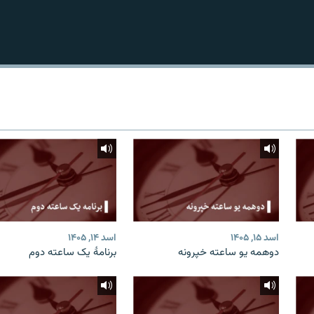
اسد ۱۵, ۱۴۰۵
اسد ۱۴, ۱۴۰۵
دوهمه یو ساعته خپرونه
برنامۀ یک ساعته دوم