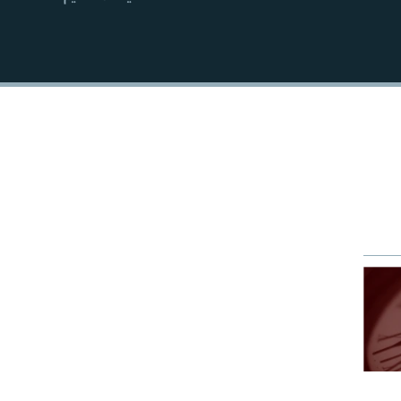
EMBED