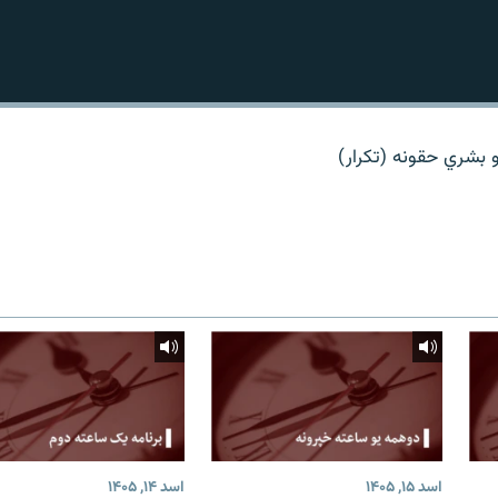
و بشري حقونه (تکرار)
اسد ۱۵, ۱۴۰۵
اسد ۱۴, ۱۴۰۵