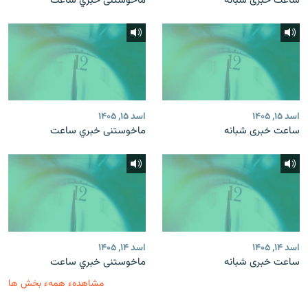
ساعت خبری شبانه
ماخوستنی خبري ساعت
اسد ۱۵, ۱۴۰۵
اسد ۱۵, ۱۴۰۵
ساعت خبری شبانه
ماخوستنی خبري ساعت
اسد ۱۴, ۱۴۰۵
اسد ۱۴, ۱۴۰۵
ساعت خبری شبانه
ماخوستنی خبري ساعت
مشاهدهء همهء بخش ها