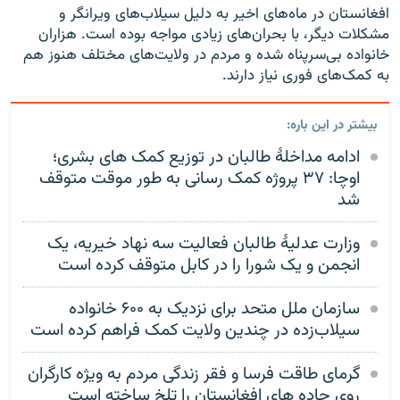
افغانستان در ماه‌های اخیر به دلیل سیلاب‌های ویرانگر و
مشکلات دیگر، با بحران‌های زیادی مواجه بوده است. هزاران
خانواده بی‌سرپناه شده و مردم در ولایت‌های مختلف هنوز هم
به کمک‌های فوری نیاز دارند.
بیشتر در این باره:
ادامه مداخلهٔ طالبان در توزیع کمک های بشری؛
اوچا: ۳۷ پروژه کمک رسانی به طور موقت متوقف
شد
وزارت عدلیۀ طالبان فعالیت سه نهاد خیریه، یک
انجمن و یک شورا را در کابل متوقف کرده است
سازمان ملل متحد برای نزدیک به ۶۰۰ خانواده
سیلاب‌زده در چندین ولایت کمک فراهم کرده است
گرمای طاقت فرسا و فقر زندگی مردم به ویژه کارگران
روی جاده های افغانستان را تلخ ساخته است