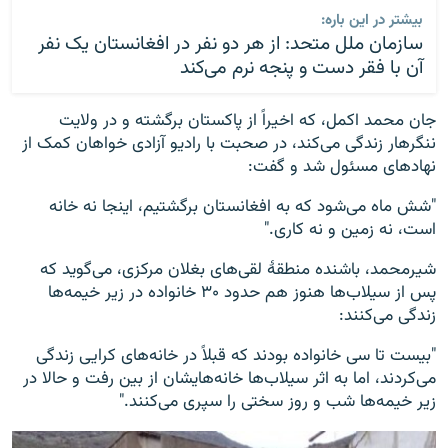
بیشتر در این باره:
سازمان ملل متحد: از هر دو نفر در افغانستان یک نفر
آن با فقر دست و پنجه نرم می‌کند
جان محمد اکمل، که اخیراً از پاکستان برگشته و در ولایت
ننگرهار زندگی می‌کند، در صحبت با رادیو آزادی خواهان کمک از
نهادهای مسئول شد و گفت:
"شش ماه می‌شود که به افغانستان برگشتیم، اینجا نه خانه
است، نه زمین و نه کاری."
شیرمحمد، باشنده منطقۀ لقی‌های بغلان مرکزی، می‌گوید که
پس از سیلاب‌ها هنوز هم حدود ۳۰ خانواده در زیر خیمه‌ها
زندگی می‌کنند:
"بیست تا سی خانواده بودند که قبلاً در خانه‌های کرایی زندگی
می‌کردند، اما به اثر سیلاب‌ها خانه‌هایشان از بین رفت و حالا در
زیر خیمه‌ها شب و روز سختی را سپری می‌کنند."