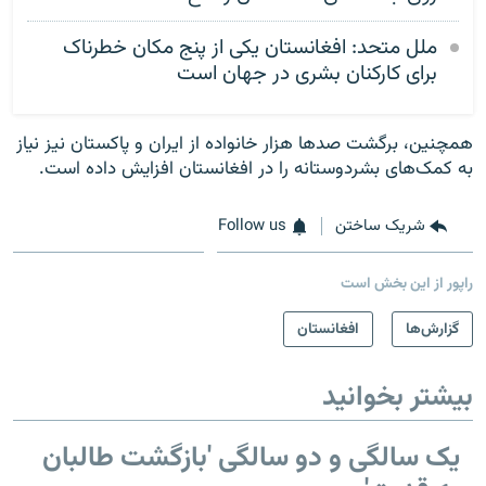
ملل متحد: افغانستان یکی از پنج مکان خطرناک
برای کارکنان بشری در جهان است
همچنین، برگشت صدها هزار خانواده از ایران و پاکستان نیز نیاز
به کمک‌های بشردوستانه را در افغانستان افزایش داده است.
شریک ساختن
Follow us
راپور از این بخش است
گزارش‌ها
افغانستان
بیشتر بخوانید
یک سالگی و دو سالگی 'بازگشت طالبان