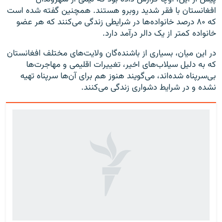
افغانستان با فقر شدید روبرو هستند. همچنین گفته شده است
که ۸۰ درصد خانواده‌ها در شرایطی زندگی می‌کنند که هر عضو
خانواده کمتر از یک دالر درآمد دارد.
در این میان، بسیاری از باشنده‌گان ولایت‌های مختلف افغانستان
که به دلیل سیلاب‌های اخیر، تغییرات اقلیمی و مهاجرت‌ها
بی‌سرپناه شده‌اند، می‌گویند هنوز هم برای آن‌ها سرپناه تهیه
نشده و در شرایط دشواری زندگی می‌کنند.