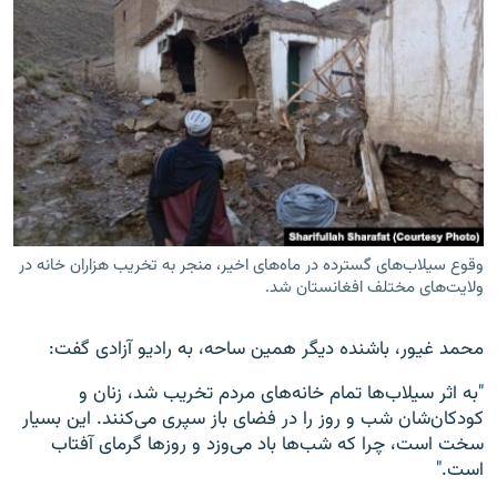
وقوع سیلاب‌های گسترده در ماه‌های اخیر، منجر به تخریب هزاران خانه در
ولایت‌های مختلف افغانستان شد.
محمد غیور، باشنده دیگر همین ساحه، به رادیو آزادی گفت:
"به اثر سیلاب‌ها تمام خانه‌های مردم تخریب شد، زنان و
کودکان‌شان شب و روز را در فضای باز سپری می‌کنند. این بسیار
سخت است، چرا که شب‌ها باد می‌وزد و روزها گرمای آفتاب
است."