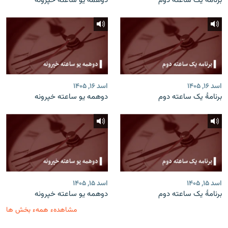
برنامۀ یک ساعته دوم
دوهمه یو ساعته خپرونه
اسد ۱۶, ۱۴۰۵
اسد ۱۶, ۱۴۰۵
برنامۀ یک ساعته دوم
دوهمه یو ساعته خپرونه
اسد ۱۵, ۱۴۰۵
اسد ۱۵, ۱۴۰۵
برنامۀ یک ساعته دوم
دوهمه یو ساعته خپرونه
مشاهدهء همهء بخش ها