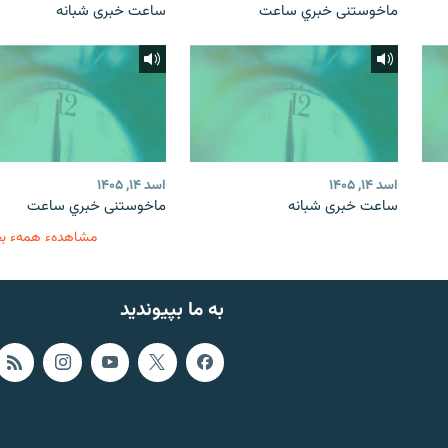
ماخوستنی خبري ساعت
ساعت خبری شبانه
اسد ۱۴, ۱۴۰۵
اسد ۱۴, ۱۴۰۵
ساعت خبری شبانه
ماخوستنی خبري ساعت
مشاهدهء همهء ب
به ما بپیوندید