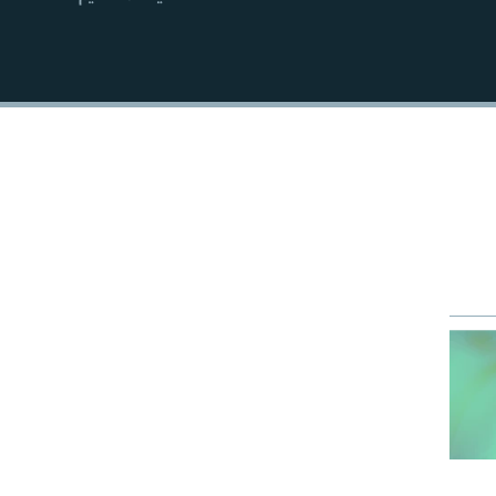
EMBED