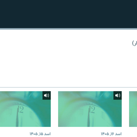
ر)
اسد ۱۶, ۱۴۰۵
اسد ۱۵, ۱۴۰۵