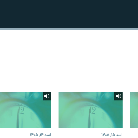
اسد ۱۵, ۱۴۰۵
اسد ۱۴, ۱۴۰۵