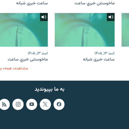
ماخوستنی خبري ساعت
ساعت خبری شبانه
اسد ۱۳, ۱۴۰۵
اسد ۱۳, ۱۴۰۵
ساعت خبری شبانه
ماخوستنی خبري ساعت
مشاهدهء همهء ب
به ما بپیوندید