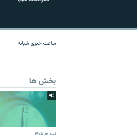
تماس
ساعت خبری شبانه
بخش ها
اسد ۱۵, ۱۴۰۵