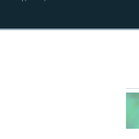
EMBED