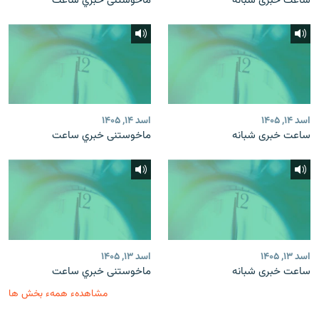
ساعت خبری شبانه
ماخوستنی خبري ساعت
اسد ۱۴, ۱۴۰۵
اسد ۱۴, ۱۴۰۵
ساعت خبری شبانه
ماخوستنی خبري ساعت
اسد ۱۳, ۱۴۰۵
اسد ۱۳, ۱۴۰۵
ساعت خبری شبانه
ماخوستنی خبري ساعت
مشاهدهء همهء بخش ها