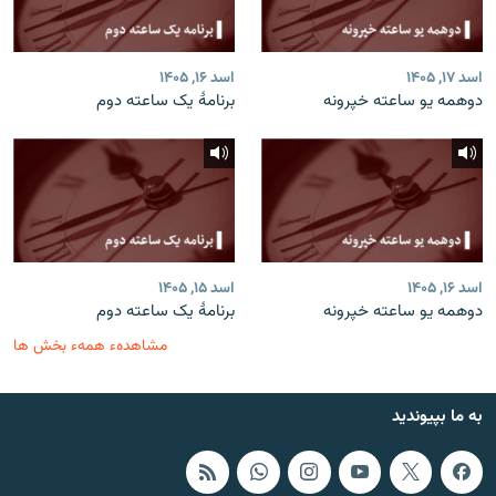
اسد ۱۷, ۱۴۰۵
اسد ۱۶, ۱۴۰۵
دوهمه یو ساعته خپرونه
برنامۀ یک ساعته دوم
اسد ۱۶, ۱۴۰۵
اسد ۱۵, ۱۴۰۵
دوهمه یو ساعته خپرونه
برنامۀ یک ساعته دوم
مشاهدهء همهء بخش ها
به ما بپیوندید