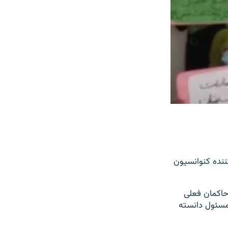
ننده کنوانسیون
حاکمان فعلی
 مسئول دانسته