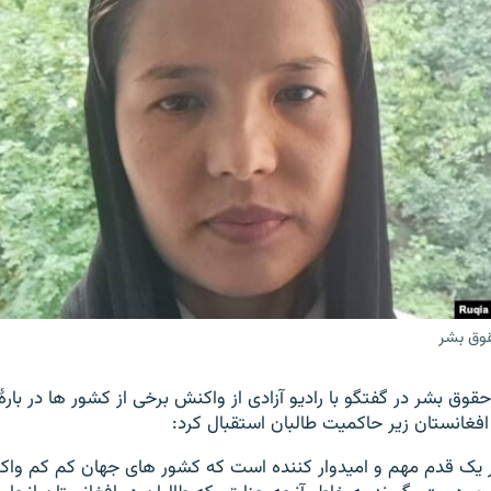
وق بشر
قوق بشر در گفتگو با رادیو آزادی از واکنش برخی از کشور ها در با
 افغانستان زیر حاکمیت طالبان استقبال کرد:
ر یک قدم مهم و امیدوار کننده است که کشور های جهان کم کم وا