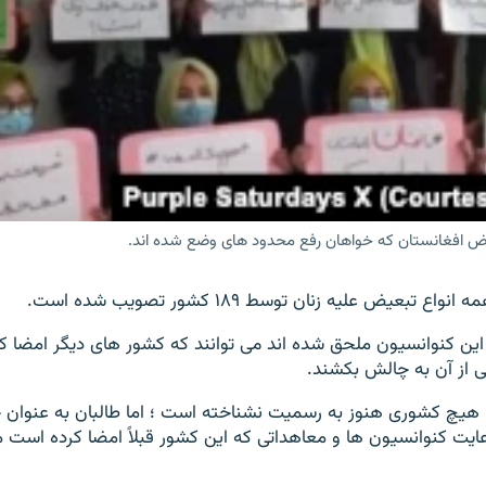
رض افغانستان که خواهان رفع محدود های وضع شده اند.
 تبعیض علیه زنان توسط ۱۸۹ کشور تصویب شده است.
ین کنوانسیون ملحق شده اند می توانند که کشور های دیگر امضا ک
ی از آن به چالش بکشند.
 هیچ کشوری هنوز به رسمیت نشناخته است ؛ اما طالبان به عنوان 
عایت کنوانسیون ها و معاهداتی که این کشور قبلاً امضا کرده است