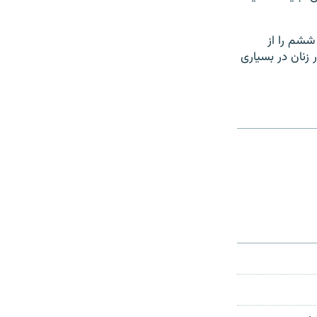
الاتر از صنف ششم را از
زنان در بسیاری