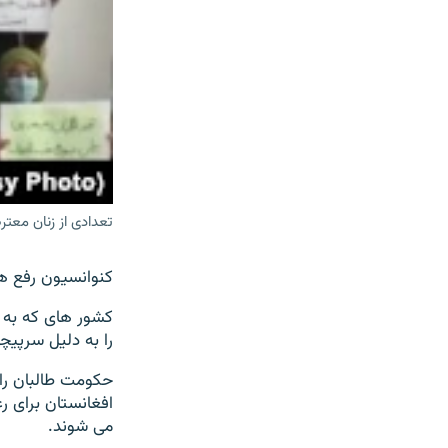
تعدادی از زنان معت
کنوانسیون رفع همه انواع
کشور های که به ا
را به دلیل سرپیچ
حکومت طالبان را
افغانستان برای ر
می شوند.