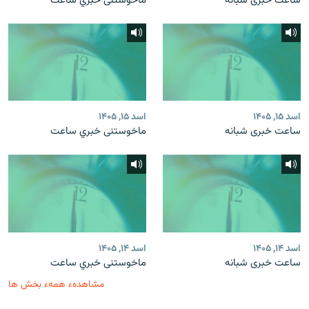
ساعت خبری شبانه
ماخوستنی خبري ساعت
اسد ۱۵, ۱۴۰۵
اسد ۱۵, ۱۴۰۵
ساعت خبری شبانه
ماخوستنی خبري ساعت
اسد ۱۴, ۱۴۰۵
اسد ۱۴, ۱۴۰۵
ساعت خبری شبانه
ماخوستنی خبري ساعت
مشاهدهء همهء بخش ها