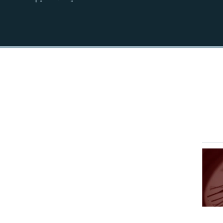
EMBED