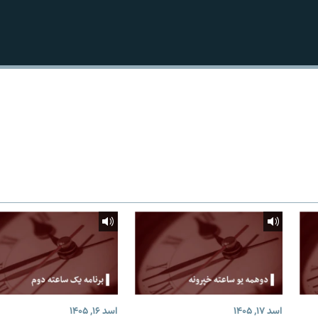
اسد ۱۷, ۱۴۰۵
اسد ۱۶, ۱۴۰۵