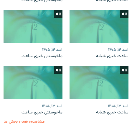
ساعت خبری شبانه
ماخوستنی خبري ساعت
اسد ۱۴, ۱۴۰۵
اسد ۱۴, ۱۴۰۵
ساعت خبری شبانه
ماخوستنی خبري ساعت
اسد ۱۳, ۱۴۰۵
اسد ۱۳, ۱۴۰۵
ساعت خبری شبانه
ماخوستنی خبري ساعت
مشاهدهء همهء بخش ها