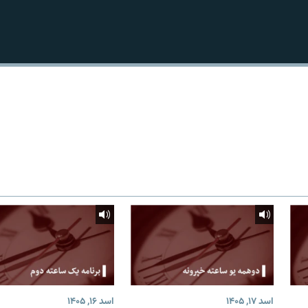
اسد ۱۷, ۱۴۰۵
اسد ۱۶, ۱۴۰۵