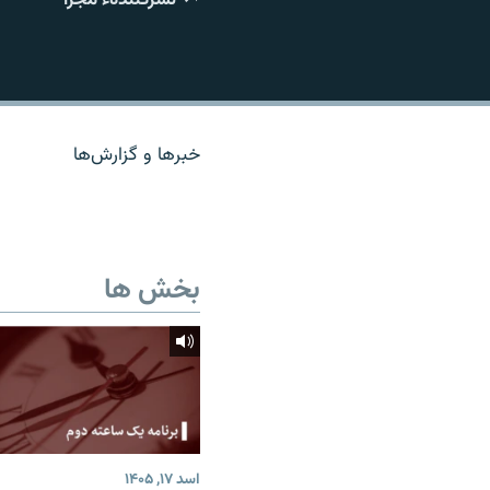
تماس
خبرها و گزارش‌ها
بخش ها
اسد ۱۷, ۱۴۰۵