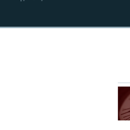
EMBED