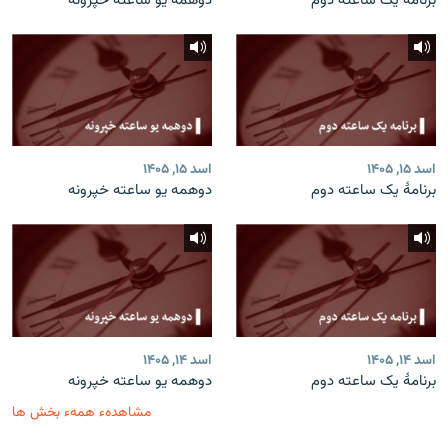
برنامۀ یک ساعته دوم
دوهمه یو ساعته خپرونه
اسد ۱۵, ۱۴۰۵
اسد ۱۵, ۱۴۰۵
برنامۀ یک ساعته دوم
دوهمه یو ساعته خپرونه
اسد ۱۴, ۱۴۰۵
اسد ۱۴, ۱۴۰۵
برنامۀ یک ساعته دوم
دوهمه یو ساعته خپرونه
مشاهدهء همهء بخش ها