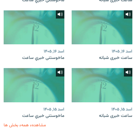
ساعت خبری شبانه
ماخوستنی خبري ساعت
اسد ۱۶, ۱۴۰۵
اسد ۱۶, ۱۴۰۵
ساعت خبری شبانه
ماخوستنی خبري ساعت
اسد ۱۵, ۱۴۰۵
اسد ۱۵, ۱۴۰۵
ساعت خبری شبانه
ماخوستنی خبري ساعت
مشاهدهء همهء بخش ها