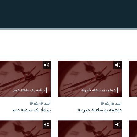
اسد ۱۵, ۱۴۰۵
اسد ۱۴, ۱۴۰۵
دوهمه یو ساعته خپرونه
برنامۀ یک ساعته دوم