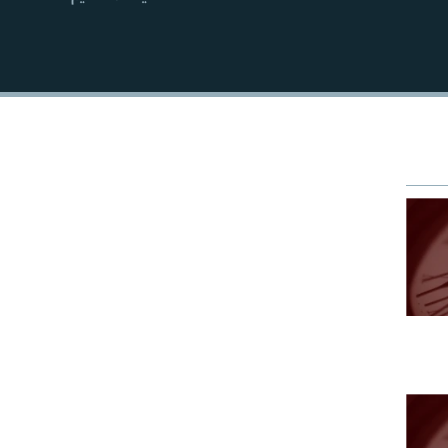
EMBED