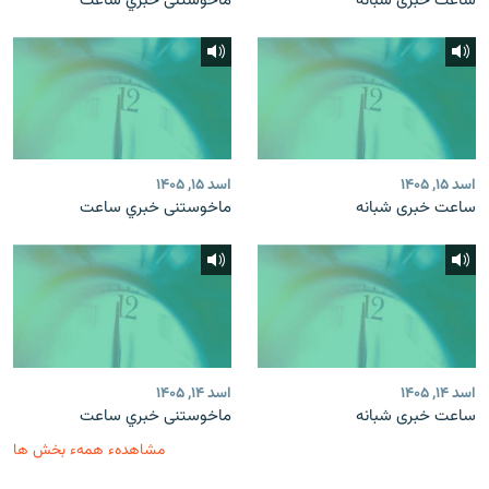
ساعت خبری شبانه
ماخوستنی خبري ساعت
اسد ۱۵, ۱۴۰۵
اسد ۱۵, ۱۴۰۵
ساعت خبری شبانه
ماخوستنی خبري ساعت
اسد ۱۴, ۱۴۰۵
اسد ۱۴, ۱۴۰۵
ساعت خبری شبانه
ماخوستنی خبري ساعت
مشاهدهء همهء بخش ها