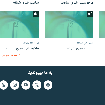
ماخوستنی خبري ساعت
ساعت خبری شبانه
اسد ۱۴, ۱۴۰۵
اسد ۱۴, ۱۴۰۵
ساعت خبری شبانه
ماخوستنی خبري ساعت
مشاهدهء همهء ب
به ما بپیوندید