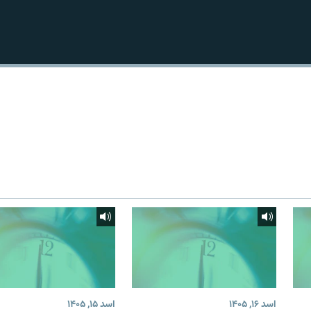
اسد ۱۶, ۱۴۰۵
اسد ۱۵, ۱۴۰۵