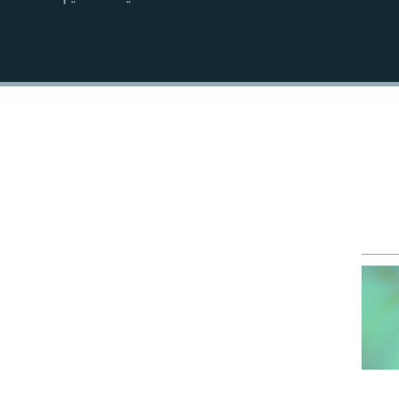
EMBED