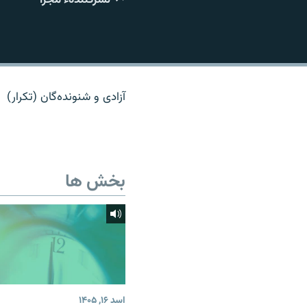
تماس
آزادی و شنونده‌گان (تکرار)
بخش ها
اسد ۱۶, ۱۴۰۵