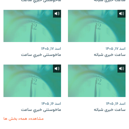
ساعت خبری شبانه
ماخوستنی خبري ساعت
اسد ۱۷, ۱۴۰۵
اسد ۱۷, ۱۴۰۵
ساعت خبری شبانه
ماخوستنی خبري ساعت
اسد ۱۶, ۱۴۰۵
اسد ۱۶, ۱۴۰۵
ساعت خبری شبانه
ماخوستنی خبري ساعت
مشاهدهء همهء بخش ها