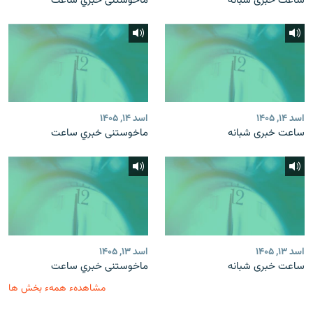
ساعت خبری شبانه
ماخوستنی خبري ساعت
اسد ۱۴, ۱۴۰۵
اسد ۱۴, ۱۴۰۵
ساعت خبری شبانه
ماخوستنی خبري ساعت
اسد ۱۳, ۱۴۰۵
اسد ۱۳, ۱۴۰۵
ساعت خبری شبانه
ماخوستنی خبري ساعت
مشاهدهء همهء بخش ها