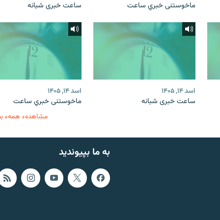
ماخوستنی خبري ساعت
ساعت خبری شبانه
اسد ۱۴, ۱۴۰۵
اسد ۱۴, ۱۴۰۵
ساعت خبری شبانه
ماخوستنی خبري ساعت
مشاهدهء همهء ب
به ما بپیوندید