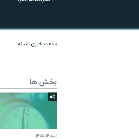
تماس
ساعت خبری شبانه
بخش ها
اسد ۱۶, ۱۴۰۵