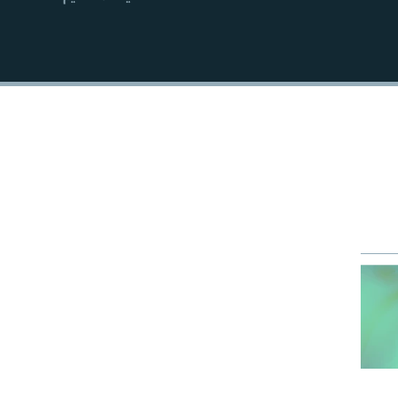
EMBED