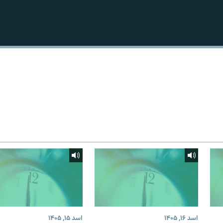
اسد ۱۶, ۱۴۰۵
اسد ۱۵, ۱۴۰۵