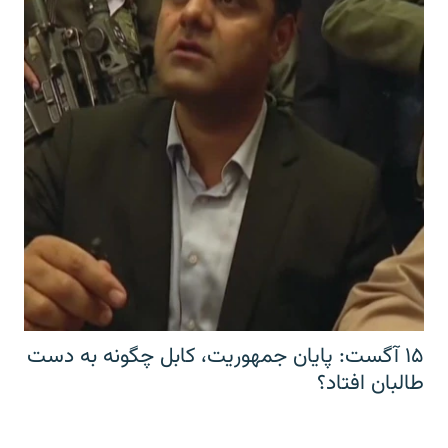
۱۵ آگست: پایان جمهوریت، کابل چگونه به دست
طالبان افتاد؟