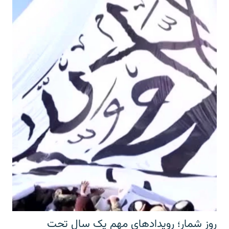
روز شمار؛ رویدادهای مهم یک سال تحت