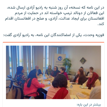
در این نامه که نسخه‌ء آن روز شنبه به رادیو آزادی ارسال شده،
این فعالان از دونالد ترمپ خواسته اند در حمایت از مردم
افغانستان برای ایجاد عدالت، آزادی، و صلح در افغانستان اقدام
کند.
فوزیه وحدت، یکی از امضاکنندگان این نامه، به رادیو آزادی گفت:
بیشتر در این باره: