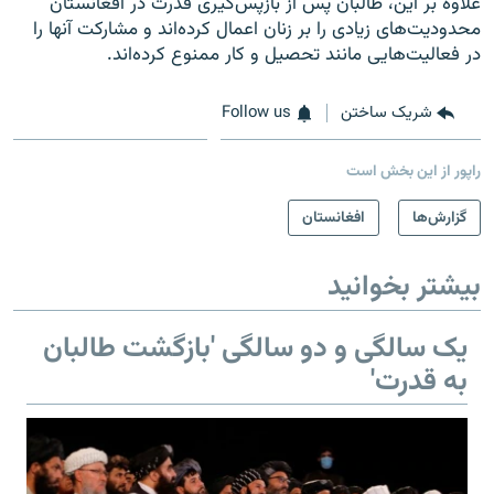
علاوه بر این، طالبان پس از بازپس‌گیری قدرت در افغانستان
محدودیت‌های زیادی را بر زنان اعمال کرده‌اند و مشارکت آنها را
در فعالیت‌هایی مانند تحصیل و کار ممنوع کرده‌اند.
شریک ساختن
Follow us
راپور از این بخش است
گزارش‌ها
افغانستان
بیشتر بخوانید
یک سالگی و دو سالگی 'بازگشت طالبان
به قدرت'