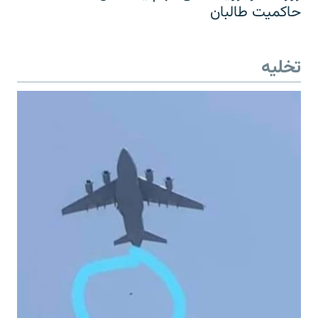
حاکمیت طالبان
تخلیه