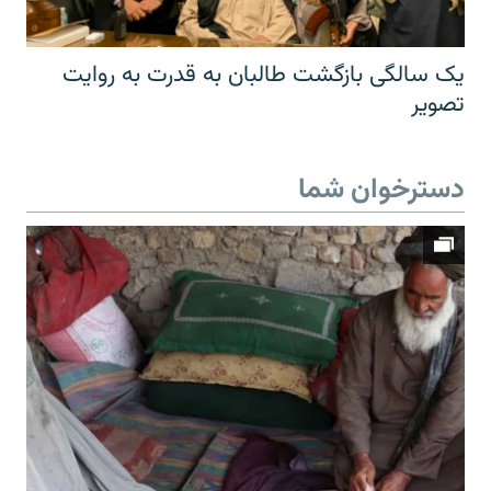
یک سالگی بازگشت طالبان به قدرت به روایت
تصویر
دسترخوان شما