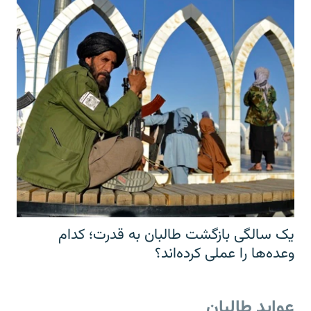
یک سالگی بازگشت طالبان به قدرت؛ کدام
وعده‌ها را عملی کرده‌اند؟
عواید طالبان