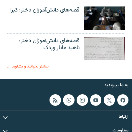
قصه‌های دانش‌آموزان دختر؛ کبرا
قصه‌های دانش‌آموزان دختر؛
ناهید مایار وردک
بیشتر بخوانید و بشنوید ...
به ما بپیوندید
ارتباط
معلومات