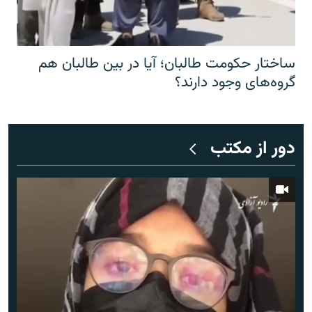
ساختار حکومت طالبان؛ آیا در بین طالبان هم
گروه‌های وجود دارند؟
دور از مکتب