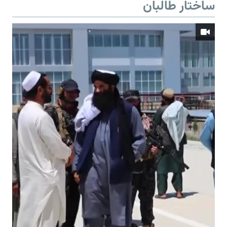
ساختار طالبان