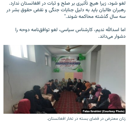
لغو شود، زیرا هیچ تأثیری بر صلح و ثبات در افغانستان ندارد.
رهبران طالبان باید به دلیل جنایات جنگی و نقض حقوق بشر در
سه سال گذشته محاکمه شوند."
اما اسدالله ندیم، کارشناس سیاسی، لغو توافق‌نامه دوحه را
دشوار می‌داند.
زنان معترض در فضای بسته در تخار افغانستان.