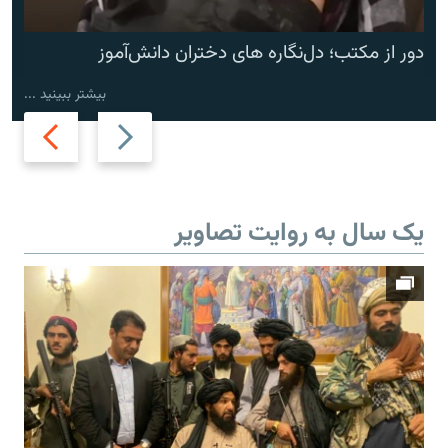
دور از مکتب؛ دل‌نگاره های دختران دانش‌آموز
بیشتر ببینید ...
Next
Previous
slide
slide
یک سال به روایت تصاویر