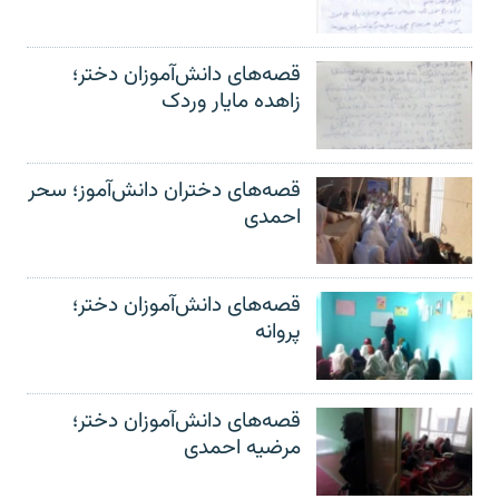
قصه‌های دانش‌آموزان دختر؛
زاهده مایار وردک
قصه‌های دختران دانش‌آموز؛ سحر
احمدی
قصه‌های دانش‌آموزان دختر؛
پروانه
قصه‌های دانش‌آموزان دختر؛
مرضیه احمدی