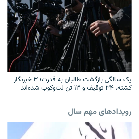
یک سالگی بازگشت طالبان به قدرت؛ ۳ خبرنگار
کشته، ۳۴ توقیف و ۱۳ تن لت‌وکوب شده‌اند
رویدادهای مهم سال