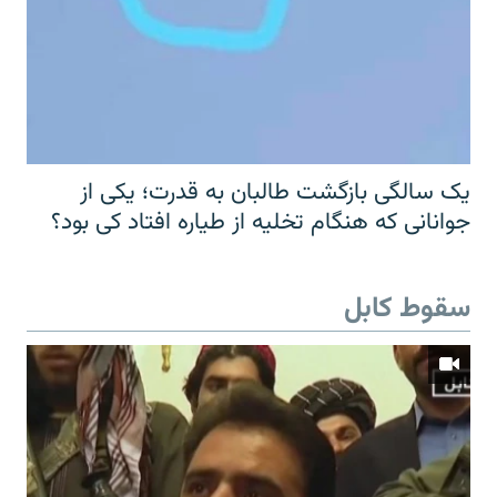
یک سالگی بازگشت طالبان به قدرت؛ یکی از
جوانانی که هنگام تخلیه از طیاره افتاد کی بود؟
سقوط کابل