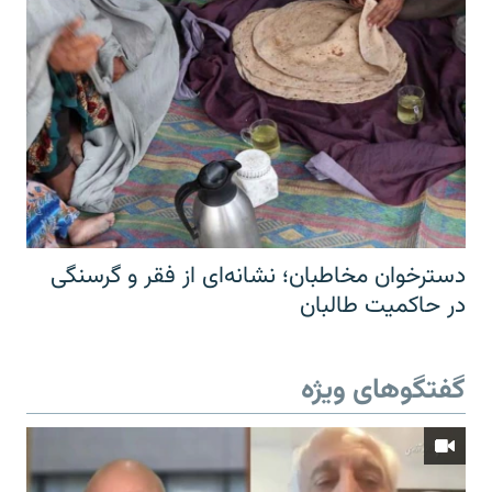
دسترخوان مخاطبان؛ نشانه‌ای از فقر و گرسنگی
در حاکمیت طالبان
گفتگوهای ویژه