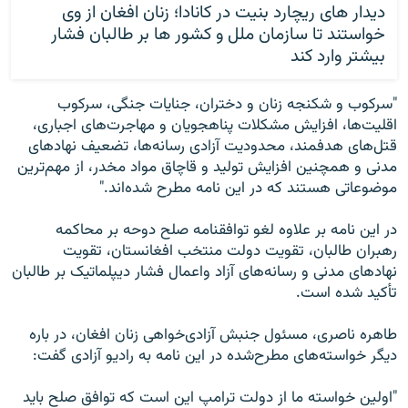
دیدار های ریچارد بنیت در کانادا؛ زنان افغان از وی
خواستند تا سازمان ملل و کشور ها بر طالبان فشار
بیشتر وارد کند
"سرکوب و شکنجه زنان و دختران، جنایات جنگی، سرکوب
اقلیت‌ها، افزایش مشکلات پناهجویان و مهاجرت‌های اجباری،
قتل‌های هدفمند، محدودیت آزادی رسانه‌ها، تضعیف نهادهای
مدنی و همچنین افزایش تولید و قاچاق مواد مخدر، از مهم‌ترین
موضوعاتی هستند که در این نامه مطرح شده‌اند."
در این نامه بر علاوه لغو توافقنامه صلح دوحه بر محاکمه
رهبران طالبان، تقویت دولت منتخب افغانستان، تقویت
نهادهای مدنی و رسانه‌های آزاد واعمال فشار دیپلماتیک بر طالبان
تأکید شده است.
طاهره ناصری، مسئول جنبش آزادی‌خواهی زنان افغان، در باره
دیگر خواسته‌های مطرح‌شده در این نامه به رادیو آزادی گفت:
"اولین خواسته ما از دولت ترامپ این است که توافق صلح باید