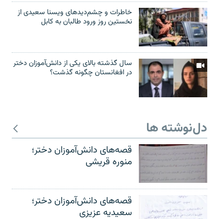
خاطرات و چشم‌دید‌های ویسنا سعیدی از
نخستین روز ورود طالبان به کابل
سال گذشته بالای یکی از دانش‌آموزان دختر
در افغانستان چگونه گذشت؟
دل‌نوشته ها
قصه‌های دانش‌آموزان دختر؛
منوره قریشی
قصه‌های دانش‌آموزان دختر؛
سعیدیه عزیزی