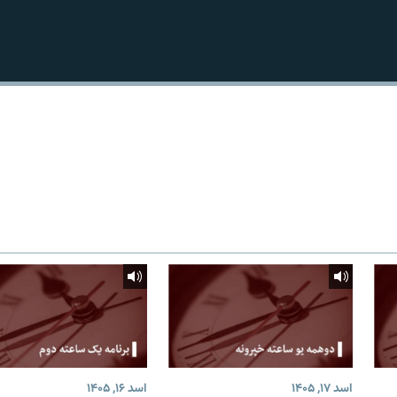
اسد ۱۷, ۱۴۰۵
اسد ۱۶, ۱۴۰۵