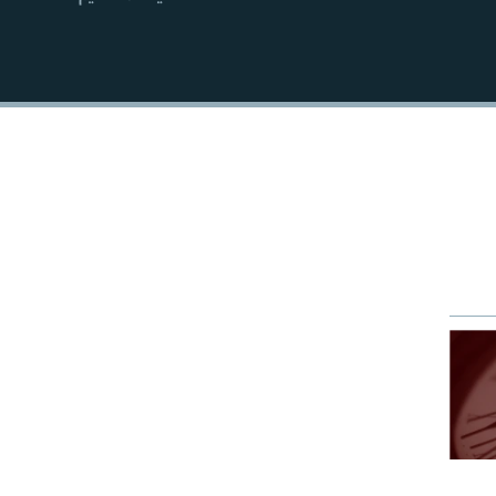
EMBED