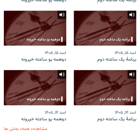
برنامۀ یک ساعته دوم
دوهمه یو ساعته خپرونه
اسد ۱۵, ۱۴۰۵
اسد ۱۵, ۱۴۰۵
برنامۀ یک ساعته دوم
دوهمه یو ساعته خپرونه
اسد ۱۴, ۱۴۰۵
اسد ۱۴, ۱۴۰۵
برنامۀ یک ساعته دوم
دوهمه یو ساعته خپرونه
مشاهدهء همهء بخش ها