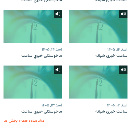
ساعت خبری شبانه
ماخوستنی خبري ساعت
اسد ۱۴, ۱۴۰۵
اسد ۱۴, ۱۴۰۵
ساعت خبری شبانه
ماخوستنی خبري ساعت
اسد ۱۳, ۱۴۰۵
اسد ۱۳, ۱۴۰۵
ساعت خبری شبانه
ماخوستنی خبري ساعت
مشاهدهء همهء بخش ها