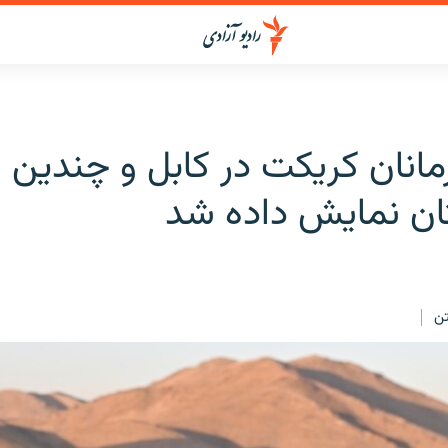
انان کریکت در کابل و چندین 
ان نمایش داده شد
ن