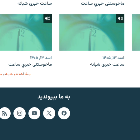
ماخوستنی خبري ساعت
ساعت خبری شبانه
اسد ۱۳, ۱۴۰۵
اسد ۱۳, ۱۴۰۵
ساعت خبری شبانه
ماخوستنی خبري ساعت
مشاهدهء همهء ب
به ما بپیوندید