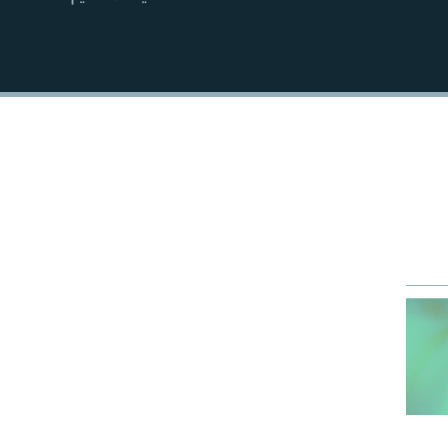
EMBED