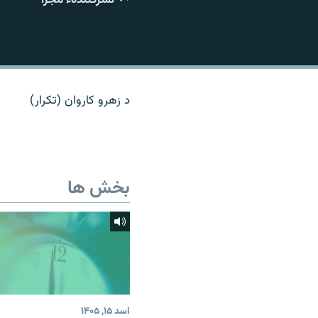
تماس
د زهرو کاروان (تکرار)
بخش ها
اسد ۱۵, ۱۴۰۵