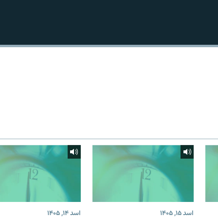
اسد ۱۵, ۱۴۰۵
اسد ۱۴, ۱۴۰۵