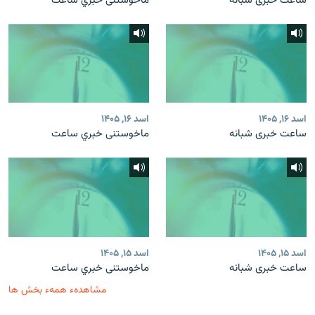
ساعت خبری شبانه
ماخوستنی خبري ساعت
اسد ۱۶, ۱۴۰۵
اسد ۱۶, ۱۴۰۵
ساعت خبری شبانه
ماخوستنی خبري ساعت
اسد ۱۵, ۱۴۰۵
اسد ۱۵, ۱۴۰۵
ساعت خبری شبانه
ماخوستنی خبري ساعت
مشاهدهء همهء بخش ها