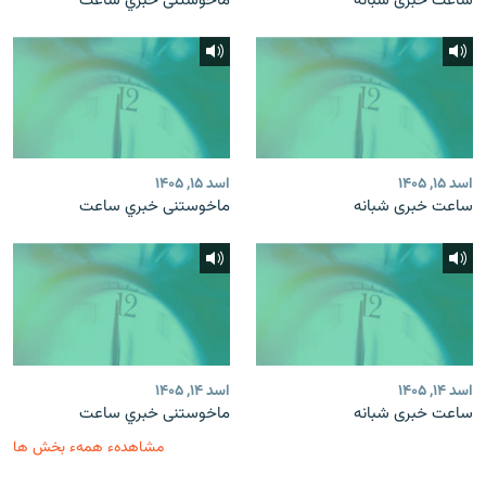
ساعت خبری شبانه
ماخوستنی خبري ساعت
اسد ۱۵, ۱۴۰۵
اسد ۱۵, ۱۴۰۵
ساعت خبری شبانه
ماخوستنی خبري ساعت
اسد ۱۴, ۱۴۰۵
اسد ۱۴, ۱۴۰۵
ساعت خبری شبانه
ماخوستنی خبري ساعت
مشاهدهء همهء بخش ها