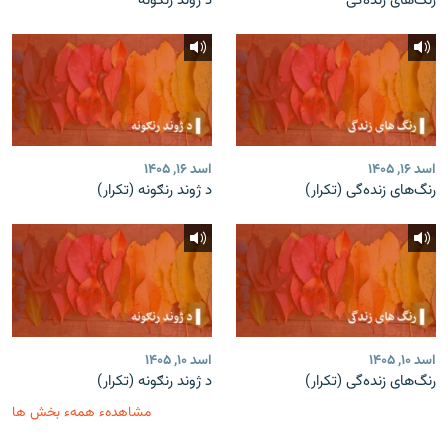
رنگ‌های زنده‌گی
د ژوند رنګونه
اسد ۱۶, ۱۴۰۵
اسد ۱۶, ۱۴۰۵
رنگ‌های زنده‌گی (تکرار)
د ژوند رنګونه (تکرار)
اسد ۱۰, ۱۴۰۵
اسد ۱۰, ۱۴۰۵
رنگ‌های زنده‌گی (تکرار)
د ژوند رنګونه (تکرار)
مشاهدهء همهء بخش ها