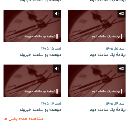
برنامۀ یک ساعته دوم
دوهمه یو ساعته خپرونه
اسد ۱۵, ۱۴۰۵
اسد ۱۵, ۱۴۰۵
برنامۀ یک ساعته دوم
دوهمه یو ساعته خپرونه
اسد ۱۴, ۱۴۰۵
اسد ۱۴, ۱۴۰۵
برنامۀ یک ساعته دوم
دوهمه یو ساعته خپرونه
مشاهدهء همهء بخش ها