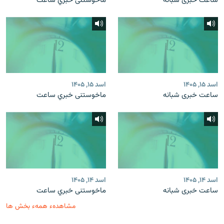
ساعت خبری شبانه
ماخوستنی خبري ساعت
اسد ۱۵, ۱۴۰۵
اسد ۱۵, ۱۴۰۵
ساعت خبری شبانه
ماخوستنی خبري ساعت
اسد ۱۴, ۱۴۰۵
اسد ۱۴, ۱۴۰۵
ساعت خبری شبانه
ماخوستنی خبري ساعت
مشاهدهء همهء بخش ها